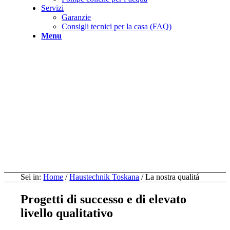
Servizi
Garanzie
Consigli tecnici per la casa (FAQ)
Menu
Sei in:
Home
/
Haustechnik Toskana
/
La nostra qualitá
Progetti di successo e di elevato
livello qualitativo