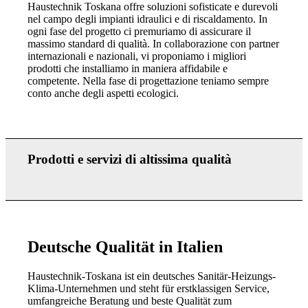
Haustechnik Toskana offre soluzioni sofisticate e durevoli
nel campo degli impianti idraulici e di riscaldamento. In
ogni fase del progetto ci premuriamo di assicurare il
massimo standard di qualità. In collaborazione con partner
internazionali e nazionali, vi proponiamo i migliori
prodotti che installiamo in maniera affidabile e
competente. Nella fase di progettazione teniamo sempre
conto anche degli aspetti ecologici.
Prodotti e servizi di altissima qualità
Deutsche Qualität in Italien
Haustechnik-Toskana ist ein deutsches Sanitär-Heizungs-
Klima-Unternehmen und steht für erstklassigen Service,
umfangreiche Beratung und beste Qualität zum