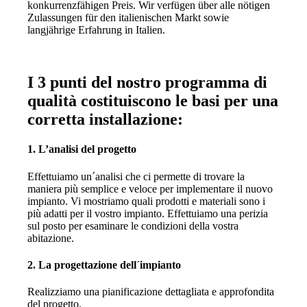
konkurrenzfähigen Preis. Wir verfügen über alle nötigen
Zulassungen für den italienischen Markt sowie
langjährige Erfahrung in Italien.
I 3 punti del nostro programma di
qualità costituiscono le basi per una
corretta installazione:
1. L’analisi del progetto
Effettuiamo un´analisi che ci permette di trovare la
maniera più semplice e veloce per implementare il nuovo
impianto. Vi mostriamo quali prodotti e materiali sono i
più adatti per il vostro impianto. Effettuiamo una perizia
sul posto per esaminare le condizioni della vostra
abitazione.
2. La progettazione dell´impianto
Realizziamo una pianificazione dettagliata e approfondita
del progetto.