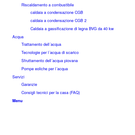
Riscaldamento a combustibile
caldaia a condensazione CGB
caldaia a condensazione CGB 2
Caldaia a gassificazione di legna BVG da 40 kw
Acqua
Trattamento dell´acqua
Tecnologie per l´acqua di scarico
Sfruttamento dell´acqua piovana
Pompe eoliche per l´acqua
Servizi
Garanzie
Consigli tecnici per la casa (FAQ)
Menu