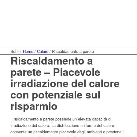
Sei in:
Home
/
Calore
/
Riscaldamento a parete
Riscaldamento a
parete – Piacevole
irradiazione del calore
con potenziale sul
risparmio
Il riscaldamento a parete possiede un´elevata capacità di
irradiazione del calore. La distribuzione uniforme del calore
consente un riscaldamento piacevole degli ambienti e previene il