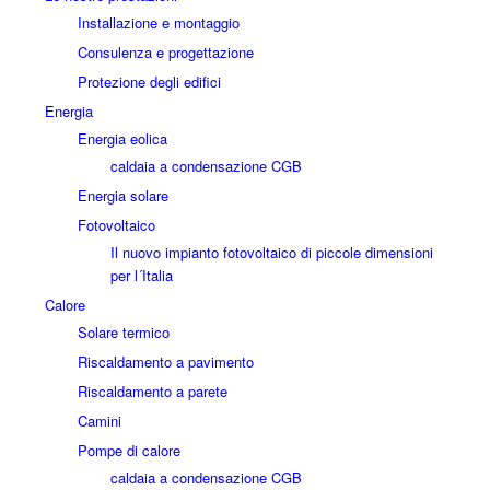
Installazione e montaggio
Consulenza e progettazione
Protezione degli edifici
Energia
Energia eolica
caldaia a condensazione CGB
Energia solare
Fotovoltaico
Il nuovo impianto fotovoltaico di piccole dimensioni
per l´Italia
Calore
Solare termico
Riscaldamento a pavimento
Riscaldamento a parete
Camini
Pompe di calore
caldaia a condensazione CGB